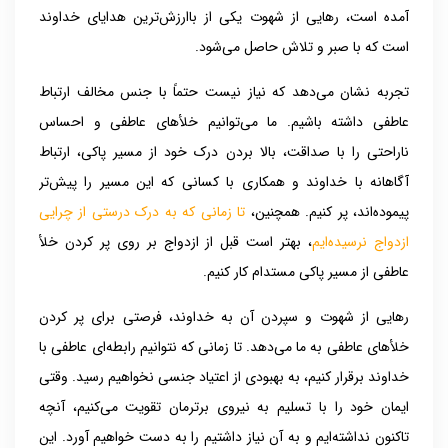
آمده است، رهایی از شهوت یکی از باارزش‌ترین هدایای خداوند
است که با صبر و تلاش حاصل می‌شود.
تجربه نشان می‌دهد که نیاز نیست حتماً با جنس مخالف ارتباط
عاطفی داشته باشیم. ما می‌توانیم خلأهای عاطفی و احساس
ناراحتی را با صداقت، بالا بردن درک خود از مسیر پاکی، ارتباط
آگاهانه با خداوند و همکاری با کسانی که این مسیر را پیش‌تر
پیموده‌اند، پر کنیم. همچنین،
تا زمانی که به درک درستی از چرایی
ازدواج نرسیده‌ایم
، بهتر است قبل از ازدواج بر روی پر کردن خلأ
عاطفی از مسیر پاکی مستدام کار کنیم.
رهایی از شهوت و سپردن آن به خداوند، فرصتی برای پر کردن
خلأهای عاطفی به ما می‌دهد. تا زمانی که نتوانیم رابطه‌ای عاطفی با
خداوند برقرار کنیم، به بهبودی از اعتیاد جنسی نخواهیم رسید. وقتی
ایمان خود را با تسلیم به نیروی برترمان تقویت می‌کنیم، آنچه
تاکنون نداشته‌ایم و به آن نیاز داشتیم را به دست خواهیم آورد. این