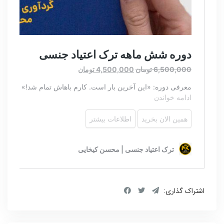
اشتراک گذاری: