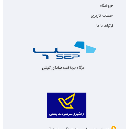
فروشگاه
حساب کاربری
ارتباط با ما
درگاه پرداخت سامان کیش