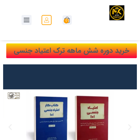
0
خرید دوره شش ماهه ترک اعتیاد جنسی