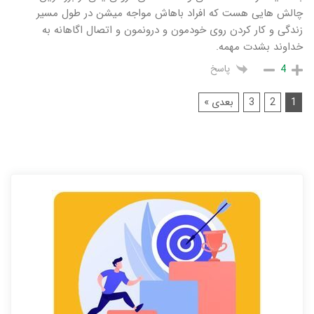
چالش هایی هست که افراد باهاش مواجه میشن در طول مسیر
زندگی و کار کردن روی خودمون و درونمون و اتصال اگاهانه به
خداوند بشدت مهمه.
پاسخ
4
1
2
3
بعدی »