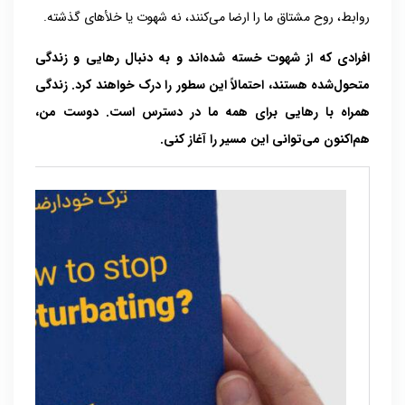
روابط، روح مشتاق ما را ارضا می‌کنند، نه شهوت یا خلأهای گذشته.
افرادی که از شهوت خسته شده‌اند و به دنبال رهایی و زندگی
متحول‌شده هستند، احتمالاً این سطور را درک خواهند کرد. زندگی
همراه با رهایی برای همه ما در دسترس است. دوست من،
هم‌اکنون می‌توانی این مسیر را آغاز کنی.