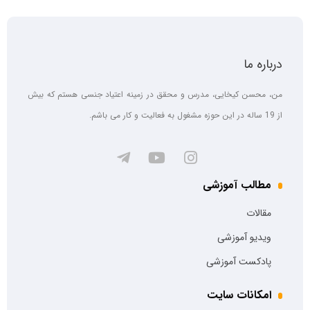
درباره ما
من، محسن کیخایی، مدرس و محقق در زمینه اعتیاد جنسی هستم که بیش
از 19 ساله در این حوزه مشغول به فعالیت و کار می باشم.
مطالب آموزشی
مقالات
ویدیو آموزشی
پادکست آموزشی
امکانات سایت