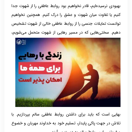
بهبودی نرسیده‌ایم، قادر نخواهیم بود روابط عاطفی را از شهوت جدا
کنیم یا تفاوت میان شهوت و عشق را درک کنیم. همچنین نخواهیم
توانست تمایلات جنسی را از روابط عاطفی خالی از شهوت تشخیص
دهیم.
سختی‌هایی که در مسیر رهایی از شهوت متحمل می‌شویم،
بهایی است که باید برای داشتن روابط عاطفی سالم بپردازیم. با
تلاش در جهت پاکی پایدار، تسلیم خود به خداوند مهربان و خضوع