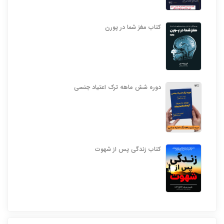
کتاب مغز شما در پورن
دوره شش ماهه ترک اعتیاد جنسی
کتاب زندگی پس از شهوت