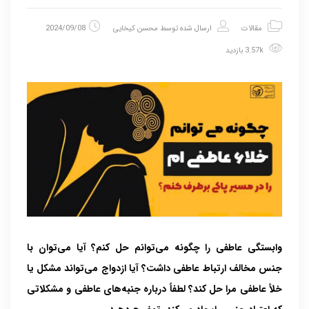
مقالات
ارسال شده توسط
محسن کیخایی
2024/09/08
3.57k بازدید
وابستگی عاطفی را چگونه می‌توانم حل کنم؟ آیا می‌توان با
جنس مخالف ارتباط عاطفی داشت؟ آیا ازدواج می‌تواند مشکل یا
خلأ عاطفی مرا حل کند؟ لطفاً درباره جنبه‌های عاطفی و مشکلاتی