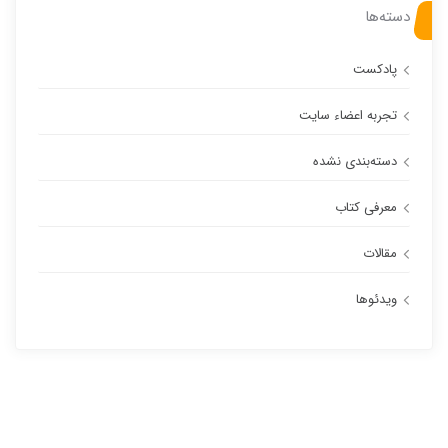
دسته‌ها
پادکست
تجربه اعضاء سایت
دسته‌بندی نشده
معرفی کتاب
مقالات
ویدئوها