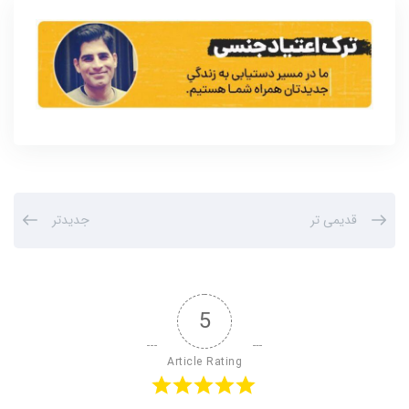
قدیمی تر
جدیدتر
5
Article Rating