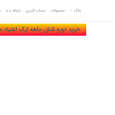
بلاگ
محصولات
حساب کاربری
ارتباط با ما
د
خرید دوره شش ماهه ترک اعتیاد 