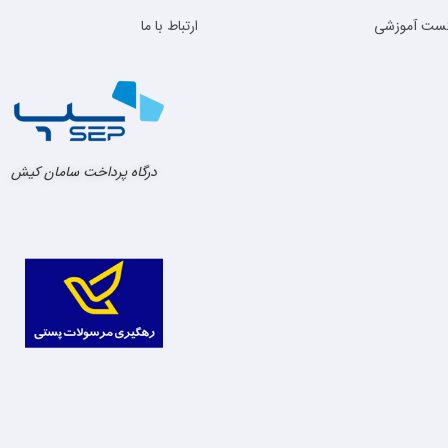
کست آموزشی
ارتباط با ما
درگاه پرداخت سامان کیش