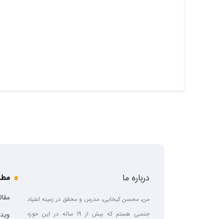
درباره ما
مطا
مقال
من، محسن کیخایی، مدرس و محقق در زمینه اعتیاد
جنسی هستم که بیش از 19 ساله در این حوزه
ویدی