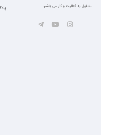
مشغول به فعالیت و کار می باشم.
پاد