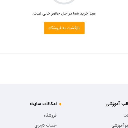
سبد خرید شما در حال حاضر خالی است.
بازگشت به فروشگاه
لب آموزشی
امکانات سایت
ات
فروشگاه
و آموزشی
حساب کاربری