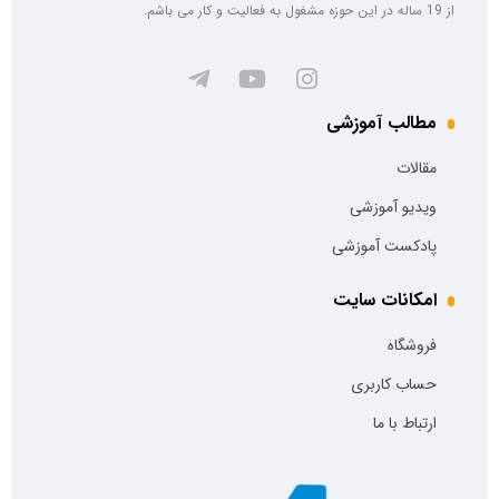
از 19 ساله در این حوزه مشغول به فعالیت و کار می باشم.
مطالب آموزشی
مقالات
ویدیو آموزشی
پادکست آموزشی
امکانات سایت
فروشگاه
حساب کاربری
ارتباط با ما