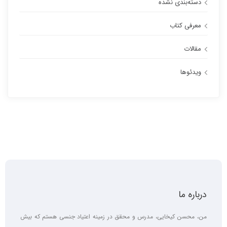
دسته‌بندی نشده
معرفی کتاب
مقالات
ویدئوها
درباره ما
من، محسن کیخایی، مدرس و محقق در زمینه اعتیاد جنسی هستم که بیش