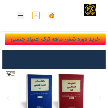
0
خرید دوره شش ماهه ترک اعتیاد جنسی