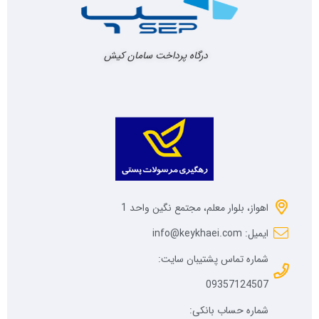
درگاه پرداخت سامان کیش
اهواز، بلوار معلم، مجتمع نگین واحد 1
ایمیل: info@keykhaei.com
شماره تماس پشتیبان سایت:
09357124507
شماره حساب بانکی: