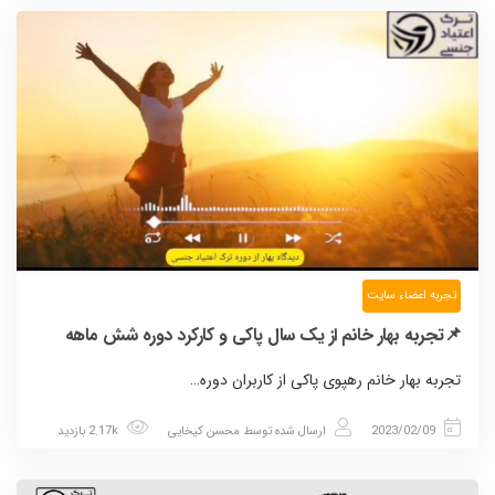
تجربه اعضاء سایت
📌تجربه بهار خانم از یک سال پاکی و کارکرد دوره شش ماهه
تجربه بهار خانم رهپوی پاکی از کاربران دوره…
2023/02/09
ارسال شده توسط
محسن کیخایی
2.17k بازدید