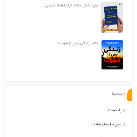
دوره شش ماهه ترک اعتیاد جنسی
کتاب زندگی پس از شهوت
دسته‌ها
پادکست
تجربه اعضاء سایت