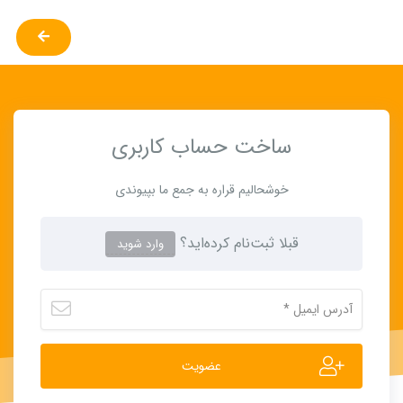
ساخت حساب کاربری
خوشحالیم قراره به جمع ما بپیوندی
قبلا ثبت‌نام کرده‌اید؟
وارد شوید
عضویت