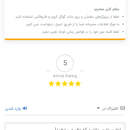
سلام کاربر محترم؛
لطفا از مرورگرهای مطمئن و بروز مانند گوگل کروم و فایرفاکس استفاده کنید.
ما هرگز اطلاعات محرمانه شما را از طریق ایمیل درخواست نمی کنیم.
لطفا کلمه عبور خود را در فواصل زمانی کوتاه تغییر دهید.
5
Article Rating
اشتراک در
وارد شدن