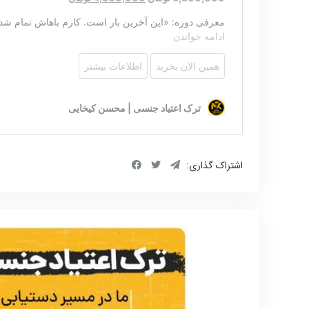
اشتراک گذاری: