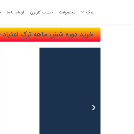
بلاگ
محصولات
حساب کاربری
ارتباط با ما
د
خرید دوره شش ماهه ترک اعتیاد