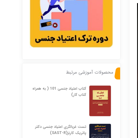
محصولات آموزشی مرتبط
کتاب اعتیاد جنسی 101 ( به همراه
کتاب کار)
تست غربالگری اعتیاد جنسی دکتر
پاتریک کارنز(SAST-R)