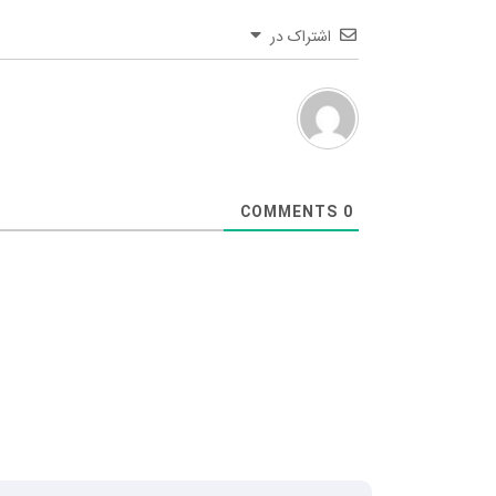
اشتراک در
COMMENTS
0