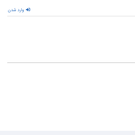
وارد شدن