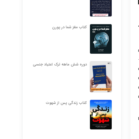
کتاب مغز شما در پورن
دوره شش ماهه ترک اعتیاد جنسی
کتاب زندگی پس از شهوت
ا