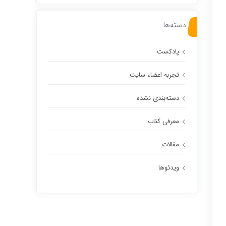
دسته‌ها
پادکست
تجربه اعضاء سایت
دسته‌بندی نشده
معرفی کتاب
مقالات
ویدئوها