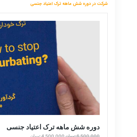
شرکت در دوره شش ماهه ترک اعتیاد جنسی