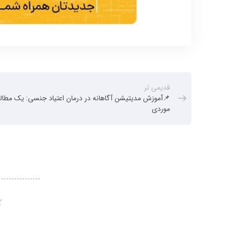
قدیمی تر
📌آموزش مدیتیشن آگاهانه در درمان اعتیاد جنسی: یک مطال
موردی