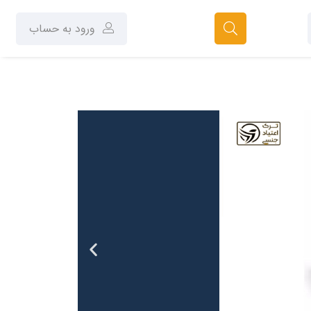
ورود به حساب