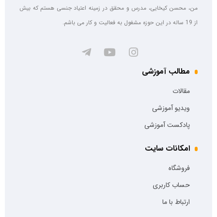
من، محسن کیخایی، مدرس و محقق در زمینه اعتیاد جنسی هستم که بیش
از 19 ساله در این حوزه مشغول به فعالیت و کار می باشم.
مطالب آموزشی
مقالات
ویدیو آموزشی
پادکست آموزشی
امکانات سایت
فروشگاه
حساب کاربری
ارتباط با ما