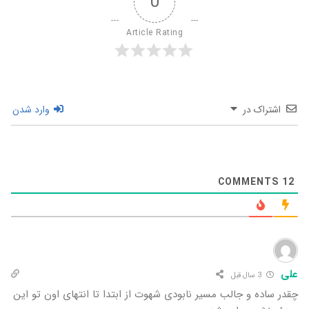
0
Article Rating
اشتراک در
وارد شدن
COMMENTS
12
علی
3 سال قبل
چقدر ساده و جالب مسیر نابودی شهوت از ابتدا تا انتهای اون تو این