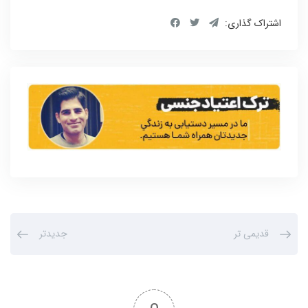
اشتراک گذاری:
قدیمی تر
جدیدتر