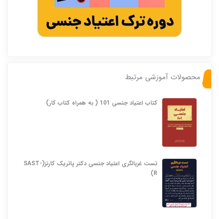
محصولات آموزشی مرتبط
کتاب اعتیاد جنسی 101 ( به همراه کتاب کار)
تست غربالگری اعتیاد جنسی دکتر پاتریک کارنز(SAST-
R)