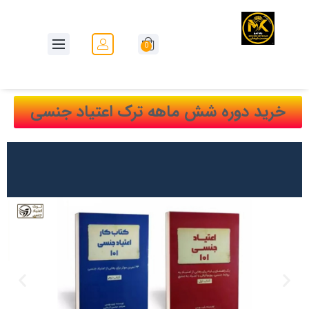
0
خرید دوره شش ماهه ترک اعتیاد جنسی