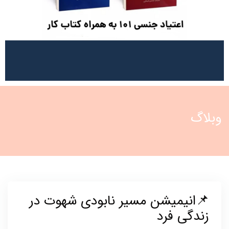
وبلاگ
📌انیمیشن مسیر نابودی شهوت در
زندگی فرد