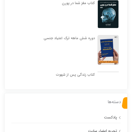
کتاب مغز شما در پورن
دوره شش ماهه ترک اعتیاد جنسی
کتاب زندگی پس از شهوت
دسته‌ها
پادکست
تجربه اعضاء سایت