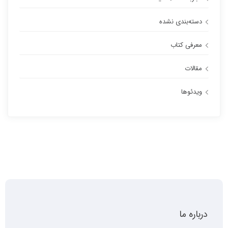
دسته‌بندی نشده
معرفی کتاب
مقالات
ویدئوها
درباره ما