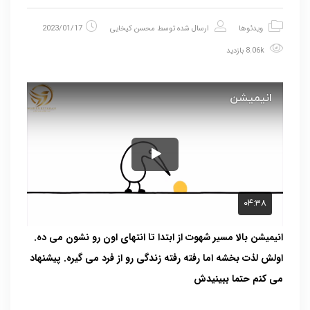
ویدئوها
ارسال شده توسط
محسن کیخایی
2023/01/17
8.06k بازدید
انیمیشن بالا مسیر شهوت از ابتدا تا انتهای اون رو نشون می ده.
اولش لذت بخشه اما رفته رفته زندگی رو از فرد می گیره.
پیشنهاد
می کنم حتما ببینیدش